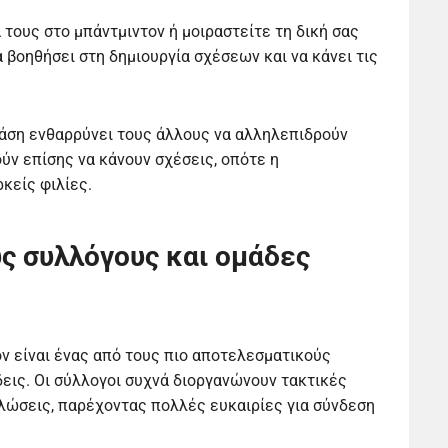
τους στο μπάντμιντον ή μοιραστείτε τη δική σας
α βοηθήσει στη δημιουργία σχέσεων και να κάνει τις
 στάση ενθαρρύνει τους άλλους να αλληλεπιδρούν
ούν επίσης να κάνουν σχέσεις, οπότε η
κείς φιλίες.
ς συλλόγους και ομάδες
ν είναι ένας από τους πιο αποτελεσματικούς
εις. Οι σύλλογοι συχνά διοργανώνουν τακτικές
λώσεις, παρέχοντας πολλές ευκαιρίες για σύνδεση