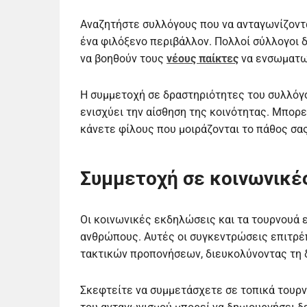
Αναζητήστε συλλόγους που να ανταγωνίζοντα
ένα φιλόξενο περιβάλλον. Πολλοί σύλλογοι
να βοηθούν τους
νέους παίκτες
να ενσωματω
Η συμμετοχή σε δραστηριότητες του συλλόγου
ενισχύει την αίσθηση της κοινότητας. Μπορε
κάνετε φίλους που μοιράζονται το πάθος σας
Συμμετοχή σε κοινωνικέ
Οι κοινωνικές εκδηλώσεις και τα τουρνουά ε
ανθρώπους. Αυτές οι συγκεντρώσεις επιτρέ
τακτικών προπονήσεων, διευκολύνοντας τη δ
Σκεφτείτε να συμμετάσχετε σε τοπικά τουρνο