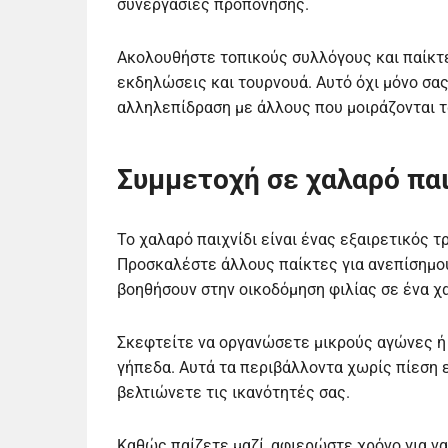
συνεργασίες προπόνησης.
Ακολουθήστε τοπικούς συλλόγους και παίκτε
εκδηλώσεις και τουρνουά. Αυτό όχι μόνο σας
αλληλεπίδραση με άλλους που μοιράζονται τ
Συμμετοχή σε χαλαρό παι
Το χαλαρό παιχνίδι είναι ένας εξαιρετικός τ
Προσκαλέστε άλλους παίκτες για ανεπίσημο
βοηθήσουν στην οικοδόμηση φιλίας σε ένα χ
Σκεφτείτε να οργανώσετε μικρούς αγώνες ή 
γήπεδα. Αυτά τα περιβάλλοντα χωρίς πίεση
βελτιώνετε τις ικανότητές σας.
Καθώς παίζετε μαζί, αφιερώστε χρόνο για να