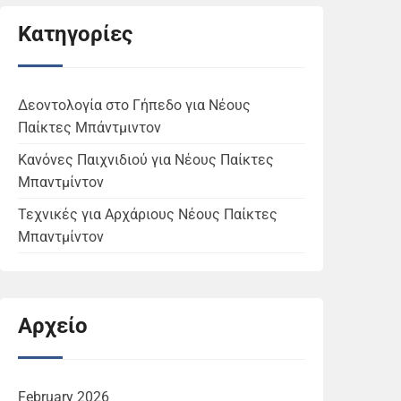
Κατηγορίες
Δεοντολογία στο Γήπεδο για Νέους
Παίκτες Μπάντμιντον
Κανόνες Παιχνιδιού για Νέους Παίκτες
Μπαντμίντον
Τεχνικές για Αρχάριους Νέους Παίκτες
Μπαντμίντον
Αρχείο
February 2026