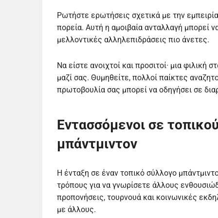
Ρωτήστε ερωτήσεις σχετικά με την εμπειρία 
πορεία. Αυτή η αμοιβαία ανταλλαγή μπορεί ν
μελλοντικές αλληλεπιδράσεις πιο άνετες.
Να είστε ανοιχτοί και προσιτοί· μια φιλική
μαζί σας. Θυμηθείτε, πολλοί παίκτες αναζητ
πρωτοβουλία σας μπορεί να οδηγήσει σε διαρ
Εντασσόμενοι σε τοπικού
μπάντμιντον
Η ένταξη σε έναν τοπικό σύλλογο μπάντμιντο
τρόπους για να γνωρίσετε άλλους ενθουσιώδ
προπονήσεις, τουρνουά και κοινωνικές εκδη
με άλλους.