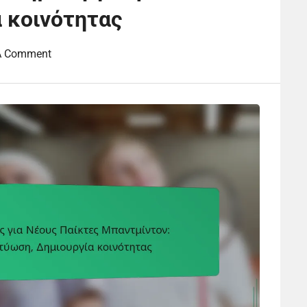
 κοινότητας
A Comment