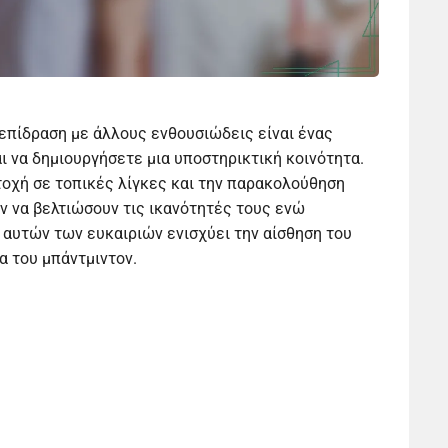
επίδραση με άλλους ενθουσιώδεις είναι ένας
ι να δημιουργήσετε μια υποστηρικτική κοινότητα.
τοχή σε τοπικές λίγκες και την παρακολούθηση
 να βελτιώσουν τις ικανότητές τους ενώ
 αυτών των ευκαιριών ενισχύει την αίσθηση του
α του μπάντμιντον.