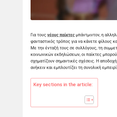
Για τους
νέους παίκτες
μπάντμιντον, η αλληλ
φανταστικός τρόπος για να κάνετε φίλους κα
Με την ένταξή τους σε συλλόγους, τη συμμε
κοινωνικών εκδηλώσεων, οι παίκτες μπορούν
σχηματίζουν σημαντικές σχέσεις. Η αποδοχή
ανήκειν και εμπλουτίζει τη συνολική εμπειρί
Key sections in the article: