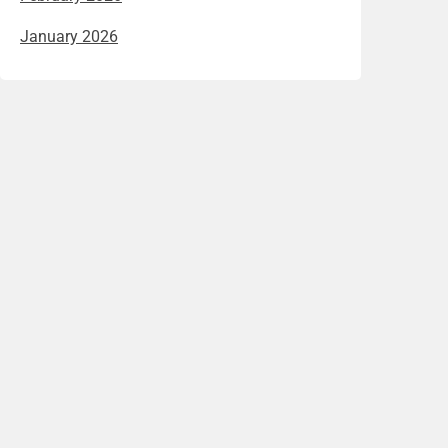
January 2026