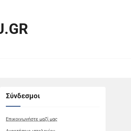
.GR
Σύνδεσμοι
Επικοινωνήστε μαζί μας