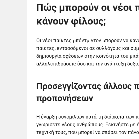
Πώς μπορούν οι νέοι 
κάνουν φίλους;
Οι νέοι παίκτες μπάντμιντον μπορούν να κά
παίκτες, εντασσόμενοι σε συλλόγους και συ
δημιουργία σχέσεων στην κοινότητα του μπάν
αλληλεπιδράσεις όσο και την ανάπτυξη δεξι
Προσεγγίζοντας άλλους π
προπονήσεων
Η έναρξη συνομιλιών κατά τη διάρκεια των 
γνωρίσετε νέους ανθρώπους. Ξεκινήστε με έ
τεχνική τους, που μπορεί να σπάσει τον πάγ