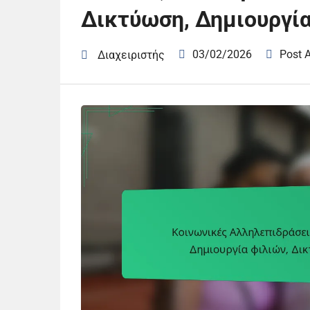
Δικτύωση, Δημιουργία
03/02/2026
Post 
Διαχειριστής