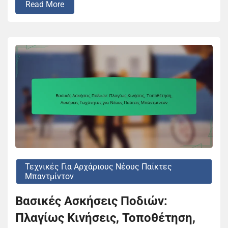
Read More
Τεχνικές Για Αρχάριους Νέους Παίκτες
Μπαντμίντον
Βασικές Ασκήσεις Ποδιών:
Πλαγίως Κινήσεις, Τοποθέτηση,