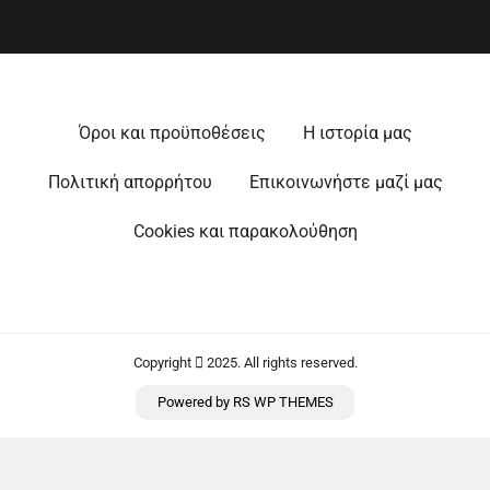
Όροι και προϋποθέσεις
Η ιστορία μας
Πολιτική απορρήτου
Επικοινωνήστε μαζί μας
Cookies και παρακολούθηση
Copyright
2025. All rights reserved.
Powered by
RS WP THEMES