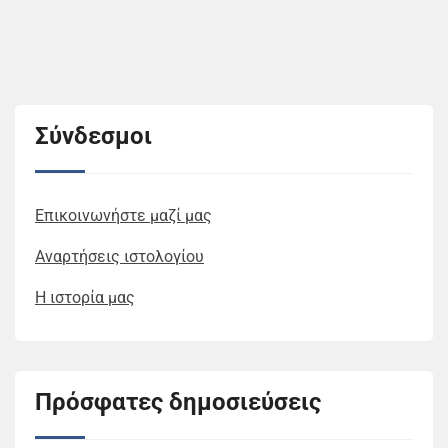
pagination
Σύνδεσμοι
Επικοινωνήστε μαζί μας
Αναρτήσεις ιστολογίου
Η ιστορία μας
Πρόσφατες δημοσιεύσεις