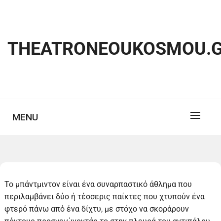
Skip
to
content
THEATRONEOUKOSMOU.
MENU
Το μπάντμιντον είναι ένα συναρπαστικό άθλημα που
περιλαμβάνει δύο ή τέσσερις παίκτες που χτυπούν ένα
φτερό πάνω από ένα δίχτυ, με στόχο να σκοράρουν