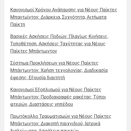
Κανονισμοί Χρόνου Ανάπαυσης για Νέους Παίκτες
Μπαντμίντον: Διάρκεια, Συχνότητα, Αιτήματα
Παίκτη
Βασικές Ασκήσεις Ποδιών: Πλαγίως Κινήσεις,
Τοποθέτηση, Ασκήσεις Ταχύτητας για Νέους
Παίκτες Μπάντμιντον
Σύστημα Προκλήσεων για Νέους Παίκτες
Μπάντμιντον: Χρήση τεχνολογίας, Διαδικασία
έφεσης, Εξουσία διαιτητή
Κανονισμοί Εξοπλισμού για Νέους Παίκτες
Μπάντμιντον: Προδιαγραφές ρακέτας, Τύποι
φτερών, Διαστάσεις γηπέδου
Πρωτόκολλο Τραυματισμών για Νέους Παίκτες
Μπάντμιντον: Διακοπή παιχνιδιού, Ιατρικά
διαλείμματα, Ασφάλεια παικτών