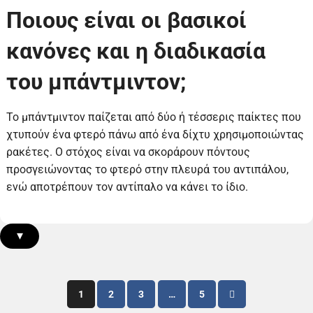
Ποιους είναι οι βασικοί
κανόνες και η διαδικασία
του μπάντμιντον;
Το μπάντμιντον παίζεται από δύο ή τέσσερις παίκτες που
χτυπούν ένα φτερό πάνω από ένα δίχτυ χρησιμοποιώντας
ρακέτες. Ο στόχος είναι να σκοράρουν πόντους
προσγειώνοντας το φτερό στην πλευρά του αντιπάλου,
ενώ αποτρέπουν τον αντίπαλο να κάνει το ίδιο.
▾
Posts
1
2
3
…
5