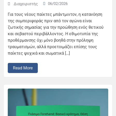
06/02/2026
Διαχειριστής
Για τους νέους παίκτες μπάντμιντον, η κατανόηση
της συμπεριφοράς πριν από τον αγώνα είναι
ζωτικής σημασίας για την προώθηση ενός θετικού
και σεβαστού περιβάλλοντος. Η εθιμοτυπία της
προθέρμανσης όχι μόνο βοηθά στην πρόληψη
τραυματισμών, αλλά προετοιμάζει επίσης τους
παίκτες ψυχικά και σωματικά […]
Read More